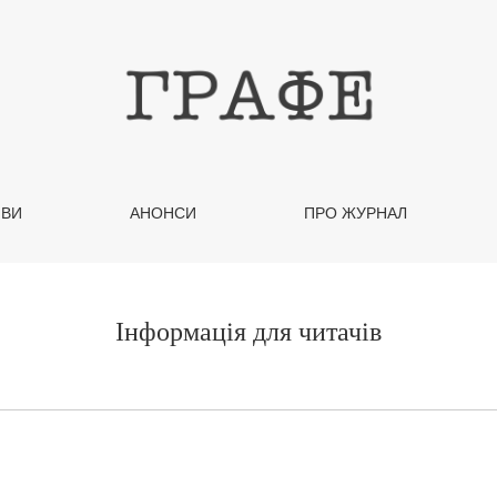
ІВИ
АНОНСИ
ПРО ЖУРНАЛ
Інформація для читачів