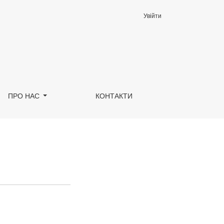
Увійти
ПРО НАС
КОНТАКТИ